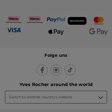
Folge uns
Yves Rocher around the world
Switch to another country's website