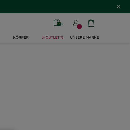
KÖRPER
% OUTLET %
UNSERE MARKE