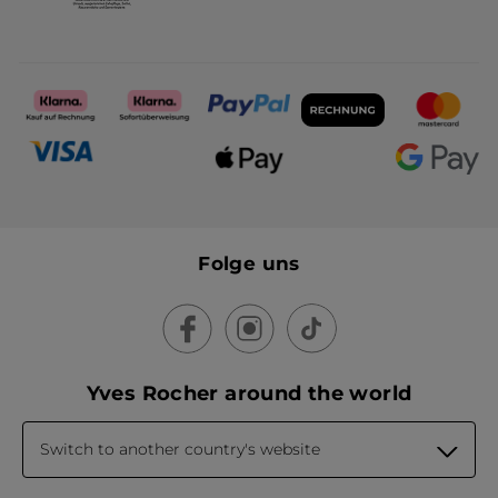
Folge uns
Yves Rocher around the world
Switch to another country's website