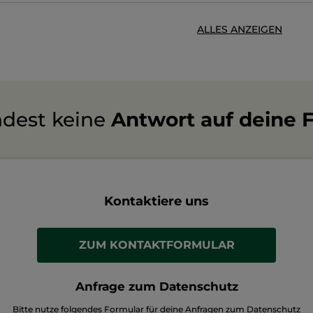
ALLES ANZEIGEN
ndest keine
Antwort auf deine 
Kontaktiere uns
ZUM KONTAKTFORMULAR
Anfrage zum Datenschutz
Bitte nutze folgendes Formular für deine Anfragen zum Datenschutz