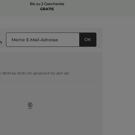
Bis zu 2 Geschenke
GRATIS
OK
n
8.00 bis 19.00 Uhr persönlich für dich da!