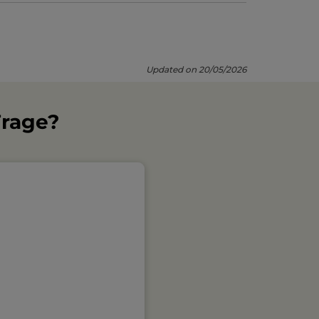
Updated on 20/05/2026
Frage?