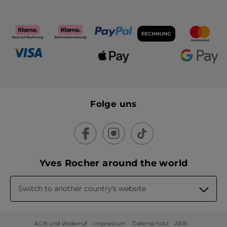
Folge uns
Yves Rocher around the world
Switch to another country's website
AGB und Widerruf
Impressum
Datenschutz
AEB