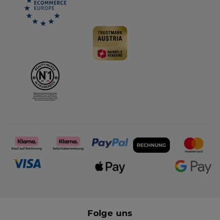
Folge uns