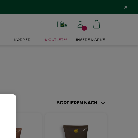
KÖRPER
% OUTLET %
UNSERE MARKE
SORTIEREN NACH
SELLER