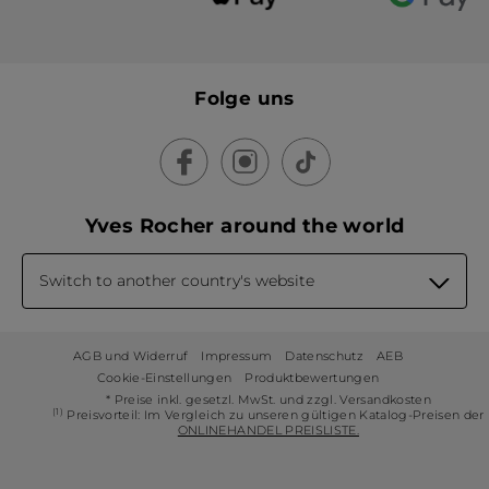
Folge uns
Yves Rocher around the world
Switch to another country's website
AGB und Widerruf
Impressum
Datenschutz
AEB
Cookie-Einstellungen
Produktbewertungen
* Preise inkl. gesetzl. MwSt. und zzgl. Versandkosten
(1)
Preisvorteil: Im Vergleich zu unseren gültigen Katalog-Preisen der
ONLINEHANDEL PREISLISTE.