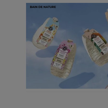
BAIN DE NATURE