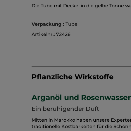
Die Tube mit Deckel in die gelbe Tonne w
Verpackung :
Tube
Artikelnr.: 72426
Pflanzliche Wirkstoffe
Arganöl und Rosenwasser
Ein beruhigender Duft
Mitten in Marokko haben unsere Experten
traditionelle Kostbarkeiten für die Schö