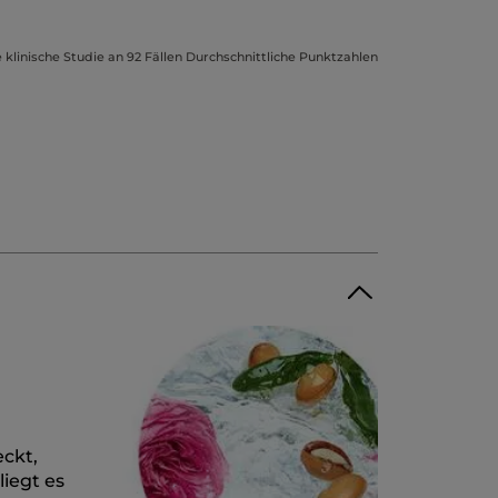
 klinische Studie an 92 Fällen Durchschnittliche Punktzahlen
ckt,
iegt es