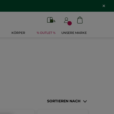
KÖRPER
% OUTLET %
UNSERE MARKE
SORTIEREN NACH