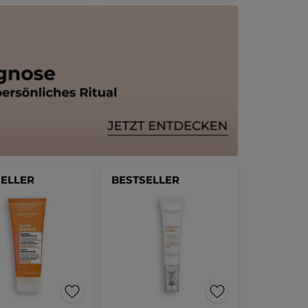
SELLER
BESTSELLER