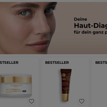
STSELLER
BESTSELLER
BEST