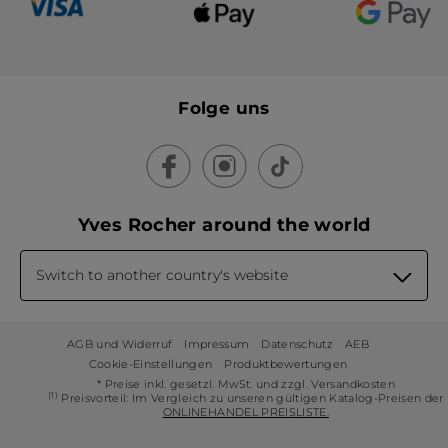
Folge uns
Yves Rocher around the world
Switch to another country's website
AGB und Widerruf
Impressum
Datenschutz
AEB
Cookie-Einstellungen
Produktbewertungen
* Preise inkl. gesetzl. MwSt. und zzgl. Versandkosten
(1)
Preisvorteil: Im Vergleich zu unseren gültigen Katalog-Preisen der
ONLINEHANDEL PREISLISTE.