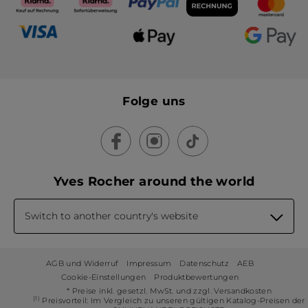
Folge uns
Yves Rocher around the world
Switch to another country's website
AGB und Widerruf
Impressum
Datenschutz
AEB
Cookie-Einstellungen
Produktbewertungen
* Preise inkl. gesetzl. MwSt. und zzgl. Versandkosten
(1)
Preisvorteil: Im Vergleich zu unseren gültigen Katalog-Preisen der