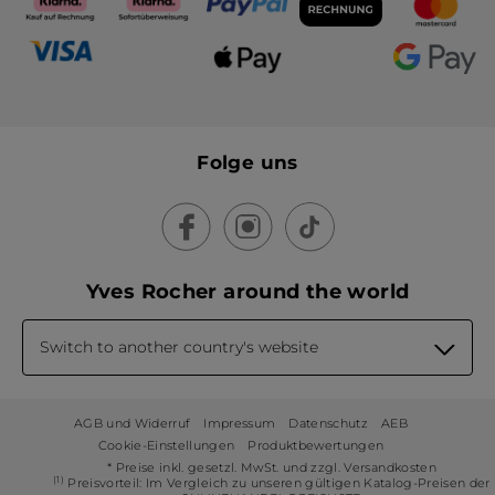
Folge uns
Yves Rocher around the world
Switch to another country's website
AGB und Widerruf
Impressum
Datenschutz
AEB
Cookie-Einstellungen
Produktbewertungen
* Preise inkl. gesetzl. MwSt. und zzgl. Versandkosten
(1)
Preisvorteil: Im Vergleich zu unseren gültigen Katalog-Preisen der