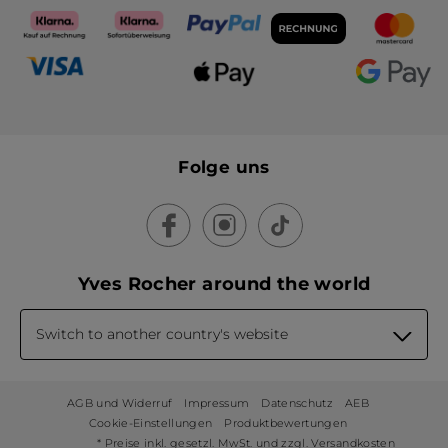
Folge uns
Yves Rocher around the world
Switch to another country's website
AGB und Widerruf
Impressum
Datenschutz
AEB
Cookie-Einstellungen
Produktbewertungen
* Preise inkl. gesetzl. MwSt. und zzgl. Versandkosten