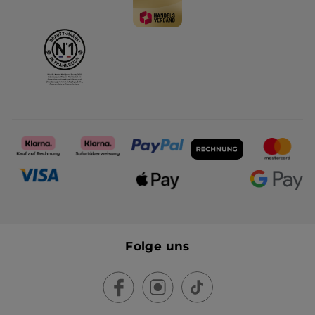
Folge uns