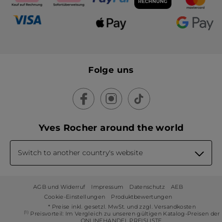
Folge uns
Yves Rocher around the world
Switch to another country's website
AGB und Widerruf
Impressum
Datenschutz
AEB
Cookie-Einstellungen
Produktbewertungen
* Preise inkl. gesetzl. MwSt. und zzgl. Versandkosten
(1)
Preisvorteil: Im Vergleich zu unseren gültigen Katalog-Preisen der
ONLINEHANDEL PREISLISTE.