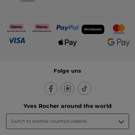
Folge uns
Yves Rocher around the world
Switch to another country's website