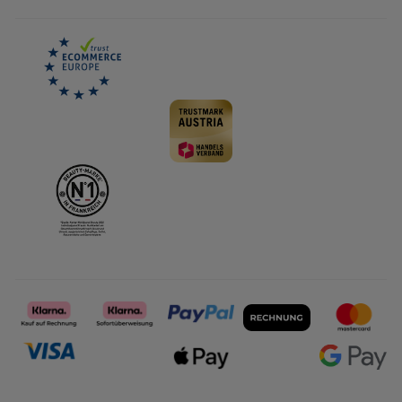
Karriere