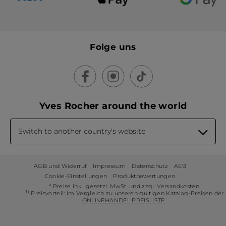
Folge uns
Yves Rocher around the world
Switch to another country's website
AGB und Widerruf
Impressum
Datenschutz
AEB
Cookie-Einstellungen
Produktbewertungen
* Preise inkl. gesetzl. MwSt. und zzgl. Versandkosten
(1)
Preisvorteil: Im Vergleich zu unseren gültigen Katalog-Preisen der
ONLINEHANDEL PREISLISTE.