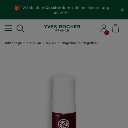
Wähle dein
Geschenk
mit deiner Bestellung
ab 20€*
Homepage
Make-up
NÄGEL
Nagellack
Nagellack