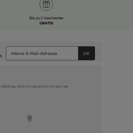
Bis zu 2 Geschenke
GRATIS
OK
n
8.00 bis 19.00 Uhr persönlich für dich da!