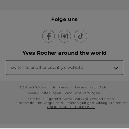
Folge uns
Yves Rocher around the world
Switch to another country's website
AGB und Widerruf
Impressum
Datenschutz
AEB
Cookie-Einstellungen
Produktbewertungen
* Preise inkl. gesetzl. MwSt. und zzgl. Versandkosten
(1)
Preisvorteil: Im Vergleich zu unseren gültigen Katalog-Preisen der
ONLINEHANDEL PREISLISTE.