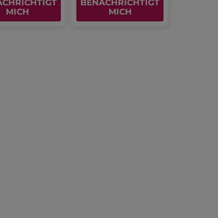
ACHRICHTIGT
BENACHRICHTIGT
MICH
MICH