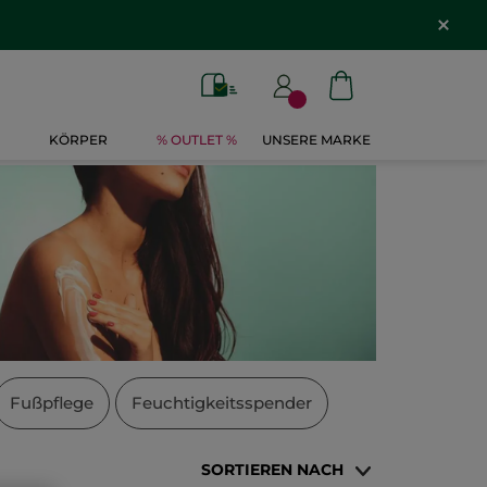
KÖRPER
% OUTLET %
UNSERE MARKE
Fußpflege
Feuchtigkeitsspender
SORTIEREN NACH