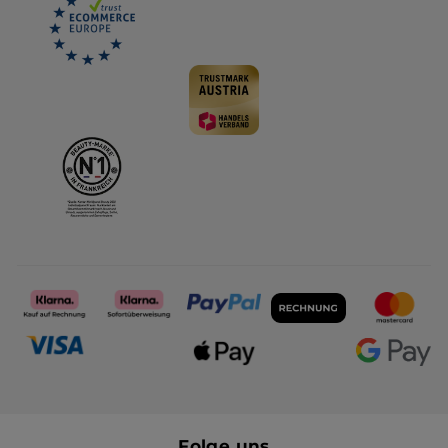
Folge uns