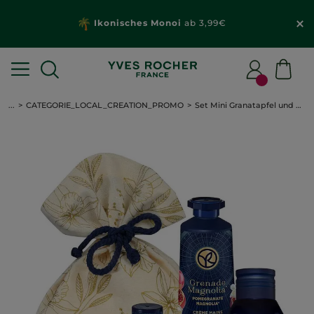
Ikonisches Monoi
ab 3,99€
...
CATEGORIE_LOCAL_CREATION_PROMO
Set Mini Granatapfel und Magnolie