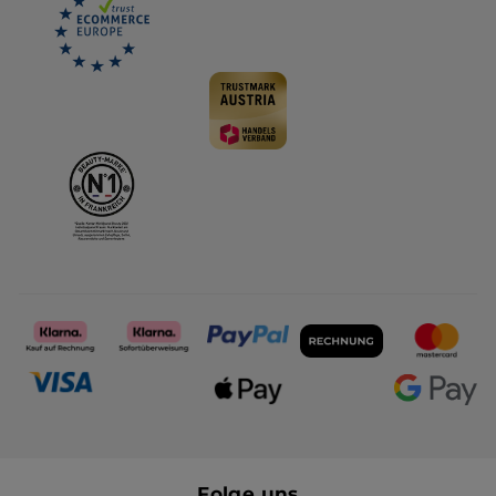
Folge uns