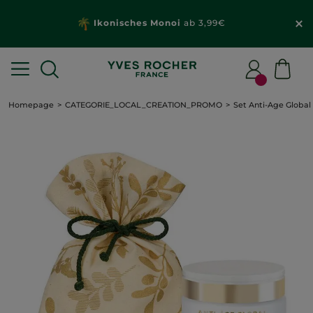
Ikonisches Monoi
ab 3,99€
Homepage
CATEGORIE_LOCAL_CREATION_PROMO
Set Anti-Age Global