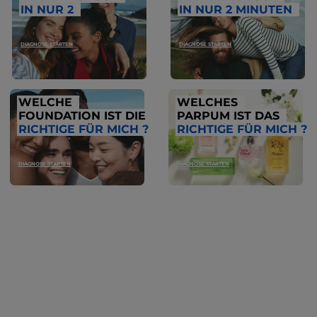
IN NUR 2
IN NUR 2 MINUTEN
DIAGNOSE STARTEN
DIAGNOSE STARTEN
WELCHE
WELCHES
FOUNDATION IST DIE
PARPUM IST DAS
RICHTIGE FÜR MICH ?
RICHTIGE FÜR MICH ?
DIAGNOSE STARTEN
DIAGNOSE STARTEN