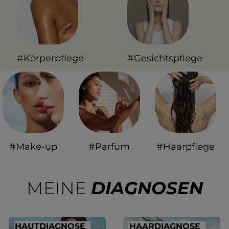
#Körperpflege
#Gesichtspflege
#Make-up
#Parfum
#Haarpflege
MEINE
DIAGNOSEN
HAUTDIAGNOSE
HAARDIAGNOSE