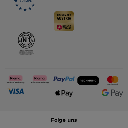
Folge uns