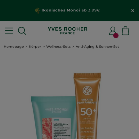
Ikonisches Monoi
ab 3,99€
Homepage
Körper
Wellness-Sets
Anti-Aging & Sonnen-Set