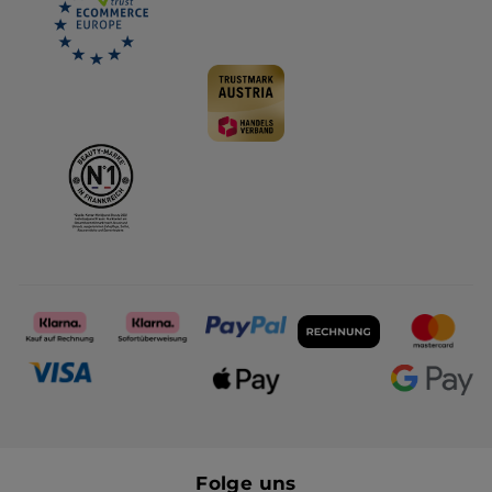
Folge uns