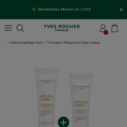
Ikonisches Monoi
ab 3,99€
...
Gesichtspflege-Sets
1+1 Augen-Pflege Anti Âge Global