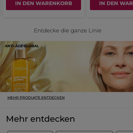
IN DEN WARENKORB
IN DEN WA
Entdecke die ganze Linie
ANTI-ÂGE GLOBAL
MEHR PRODUKTE ENTDECKEN
Mehr entdecken