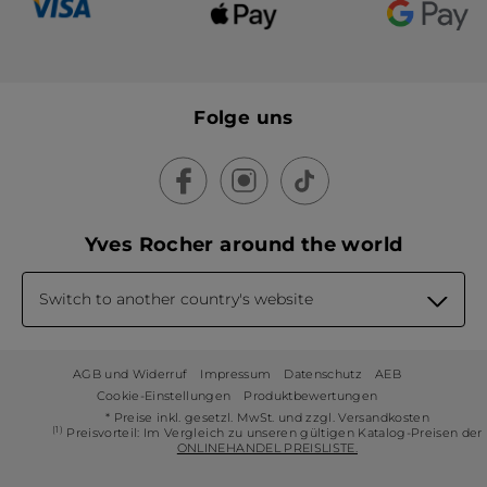
Folge uns
Yves Rocher around the world
Switch to another country's website
AGB und Widerruf
Impressum
Datenschutz
AEB
Cookie-Einstellungen
Produktbewertungen
* Preise inkl. gesetzl. MwSt. und zzgl. Versandkosten
(1)
Preisvorteil: Im Vergleich zu unseren gültigen Katalog-Preisen der
ONLINEHANDEL PREISLISTE.