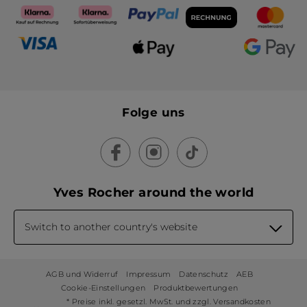
Folge uns
Yves Rocher around the world
Switch to another country's website
AGB und Widerruf
Impressum
Datenschutz
AEB
Cookie-Einstellungen
Produktbewertungen
* Preise inkl. gesetzl. MwSt. und zzgl. Versandkosten