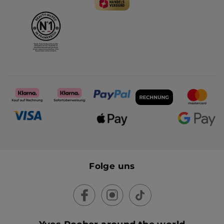
Folge uns