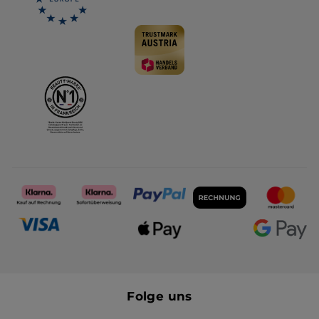
Folge uns