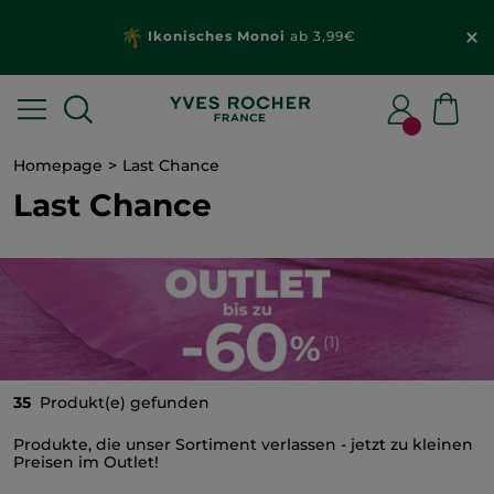
Ikonisches Monoi
ab 3,99€
Homepage
Last Chance
Last Chance
35
Produkt(e) gefunden
Produkte, die unser Sortiment verlassen - jetzt zu kleinen
Preisen im Outlet!