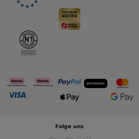
Folge uns