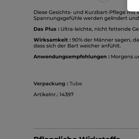
Diese Gesichts- und Kurzbart-Pflege mit i
Spannungsgefühle werden gelindert und
Das Plus :
Ultra-leichte, nicht fettende Ge
Wirksamkeit :
90% der Männer sagen, dass
dass sich der Bart weicher anfühlt.
Anwendungsempfehlungen :
Morgens un
Verpackung :
Tube
Artikelnr.: 14397