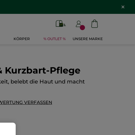
KÖRPER
% OUTLET %
UNSERE MARKE
& Kurzbart-Pflege
eit, belebt die Haut und macht
WERTUNG VERFASSEN