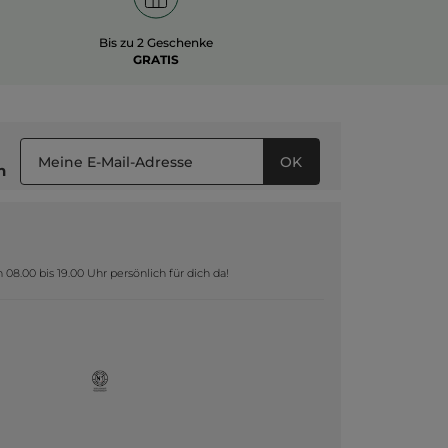
Bis zu 2 Geschenke
GRATIS
OK
n
8.00 bis 19.00 Uhr persönlich für dich da!