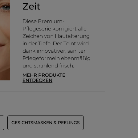
Zeit
Diese Premium-
Pflegeserie korrigiert alle
Zeichen von Hautalterung
in der Tiefe. Der Teint wird
dank innovativer, sanfter
Pflegeformeln ebenmäßig
und strahlend frisch.
MEHR PRODUKTE
ENTDECKEN
R
GESICHTSMASKEN & PEELINGS