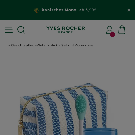
Ikonisches Monoi
ab 3,99€
...
Gesichtspflege-Sets
Hydra Set mit Accessoire