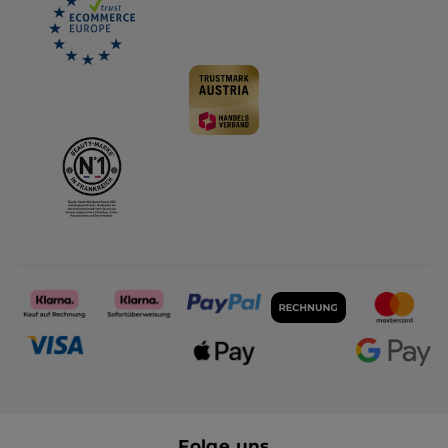
Folge uns