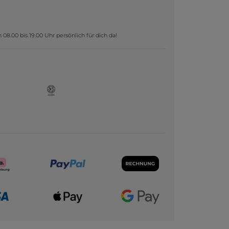
8.00 bis 19.00 Uhr persönlich für dich da!