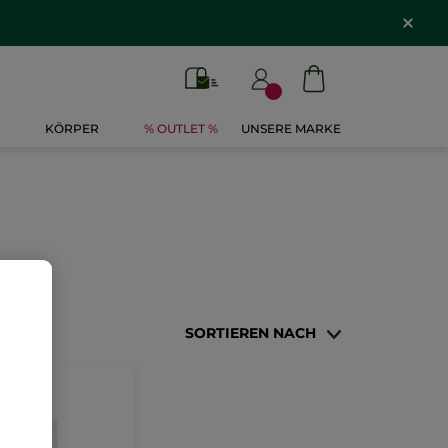
*
KÖRPER
% OUTLET %
UNSERE MARKE
SORTIEREN NACH