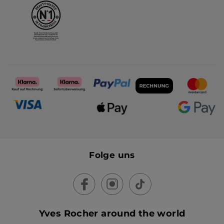
Folge uns
Yves Rocher around the world