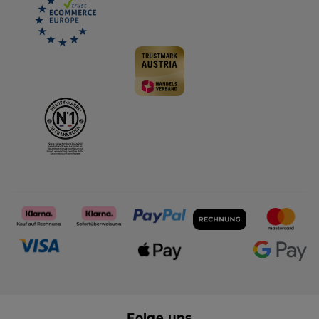
Folge uns