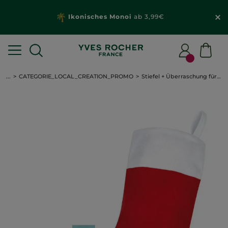
Ikonisches Monoi
ab 3,99€
...
CATEGORIE_LOCAL_CREATION_PROMO
Stiefel + Überraschung für Sie