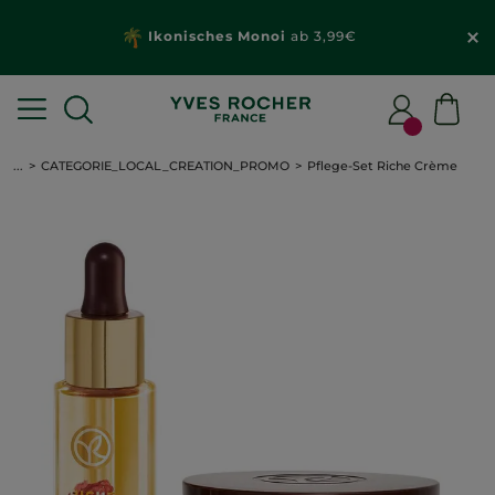
Ikonisches Monoi
ab 3,99€
...
CATEGORIE_LOCAL_CREATION_PROMO
Pflege-Set Riche Crème