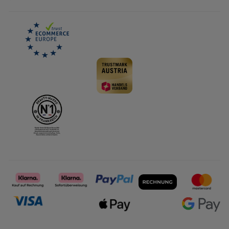
Karriere