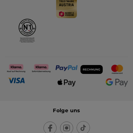
Folge uns