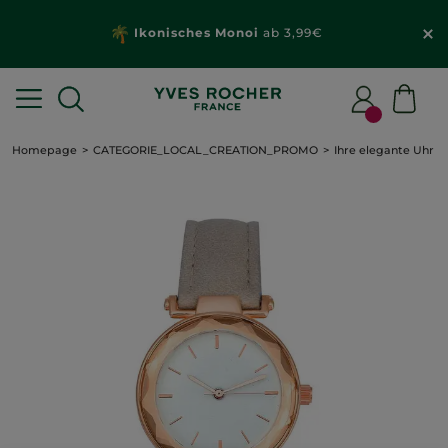
Ikonisches Monoi
ab 3,99€
Homepage
CATEGORIE_LOCAL_CREATION_PROMO
Ihre elegante Uhr