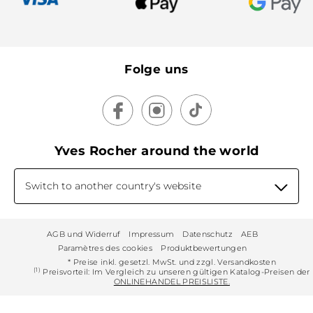
Folge uns
Yves Rocher around the world
Switch to another country's website
AGB und Widerruf
Impressum
Datenschutz
AEB
Paramètres des cookies
Produktbewertungen
* Preise inkl. gesetzl. MwSt. und zzgl. Versandkosten
(1)
Preisvorteil: Im Vergleich zu unseren gültigen Katalog-Preisen der
ONLINEHANDEL PREISLISTE.