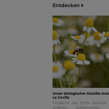
Entdecken
Unser biologischer Kamille-Anb
La Gacilly
Entdecke die Echte Kamille, 
unseren bretonischen F