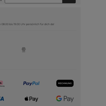
8.00 bis 19.00 Uhr persönlich für dich da!