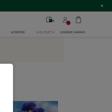
KÖRPER
% OUTLET %
UNSERE MARKE