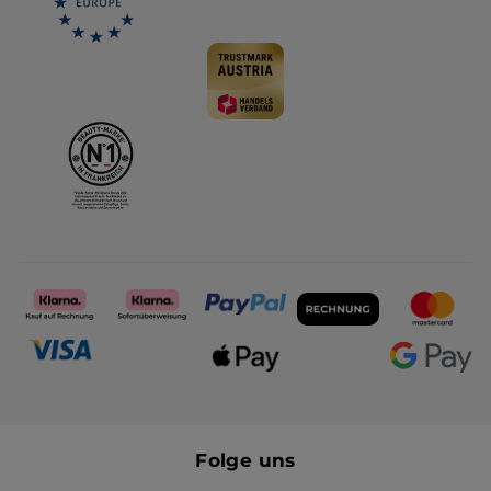
Folge uns