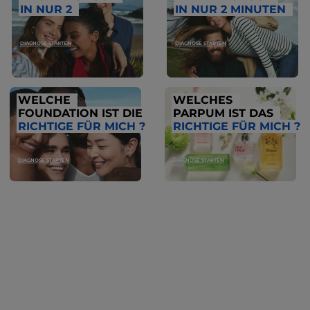
IN NUR 2
IN NUR 2 MINUTEN
DIAGNOSE STARTEN
DIAGNOSE STARTEN
WELCHE
WELCHES
FOUNDATION IST DIE
PARPUM IST DAS
RICHTIGE FÜR MICH ?
RICHTIGE FÜR MICH ?
DIAGNOSE STARTEN
DIAGNOSE STARTEN