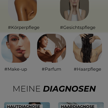
#Körperpflege
#Gesichtspflege
#Make-up
#Parfum
#Haarpflege
MEINE
DIAGNOSEN
HAUTDIAGNOSE
HAARDIAGNOSE