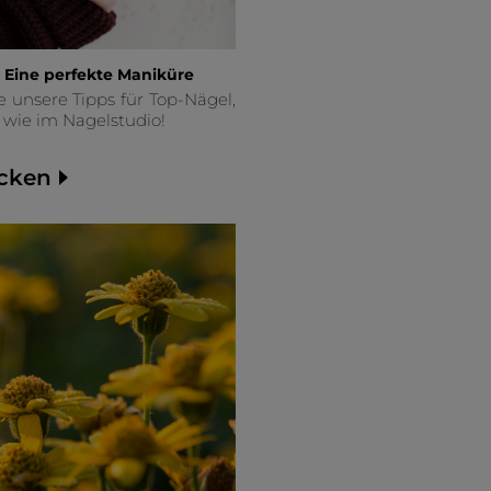
 : Eine perfekte Maniküre
 unsere Tipps für Top-Nägel,
 wie im Nagelstudio!
cken