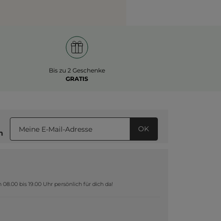
Bis zu 2 Geschenke
GRATIS
OK
n
8.00 bis 19.00 Uhr persönlich für dich da!