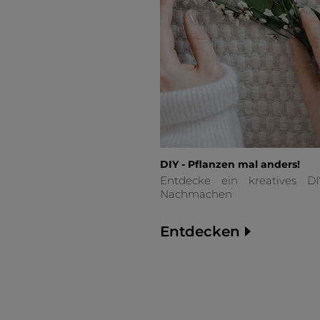
DIY - Pflanzen mal anders!
Entdecke ein kreatives D
Nachmachen
Entdecken