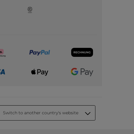
Switch to another country's website