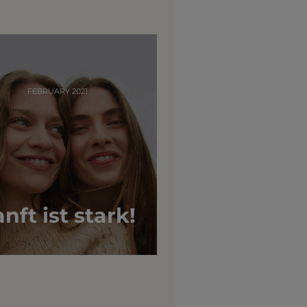
FEBRUARY 2021
nft ist stark!