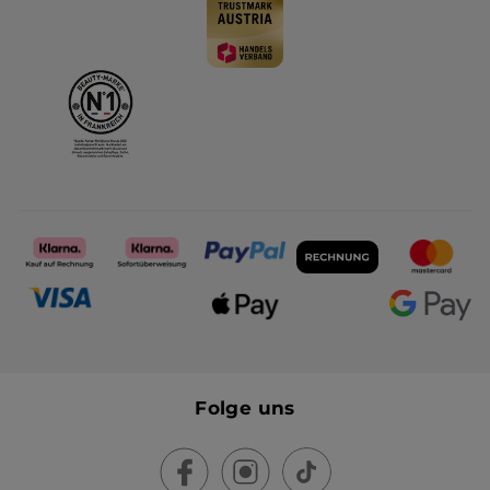
Folge uns