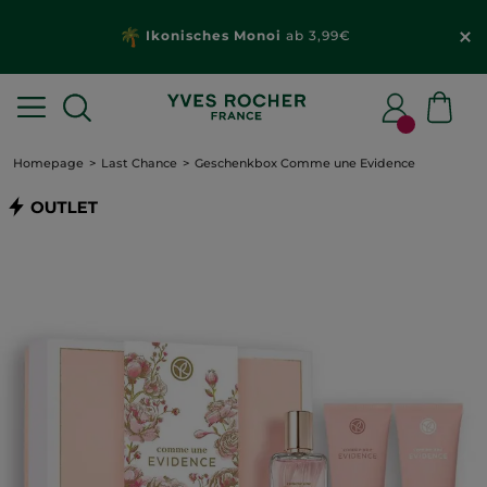
Ikonisches Monoi
ab 3,99€
Homepage
Last Chance
Geschenkbox Comme une Evidence