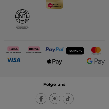
Folge uns