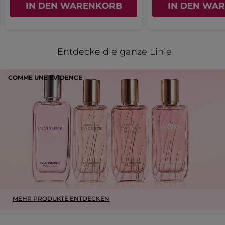
IN DEN WARENKORB
IN DEN WA
Entdecke die ganze Linie
COMME UNE EVIDENCE
MEHR PRODUKTE ENTDECKEN