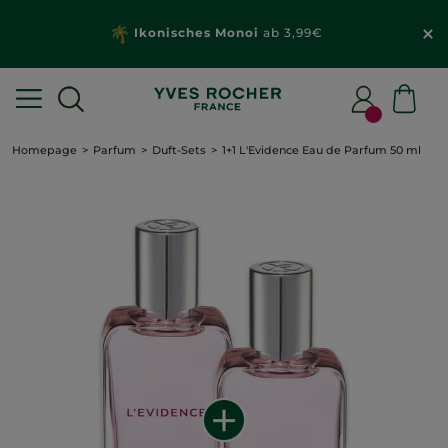
Ikonisches Monoi
ab 3,99€
Homepage
Parfum
Duft-Sets
1+1 L'Evidence Eau de Parfum 50 ml